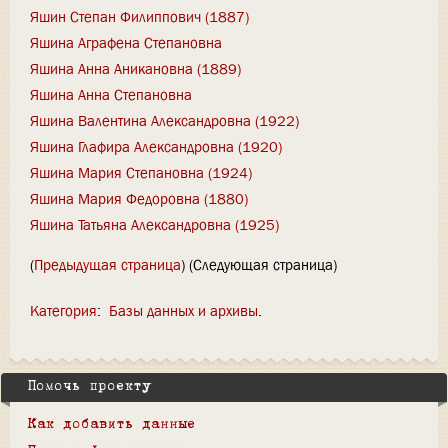
Яшин Степан Филиппович (1887)
Яшина Аграфена Степановна
Яшина Анна Аникановна (1889)
Яшина Анна Степановна
Яшина Валентина Александровна (1922)
Яшина Глафира Александровна (1920)
Яшина Мария Степановна (1924)
Яшина Мария Федоровна (1880)
Яшина Татьяна Александровна (1925)
(
Предыдущая страница
) (Следующая страница)
Категория
:
Базы данных и архивы
Помочь проекту
Как добавить данные