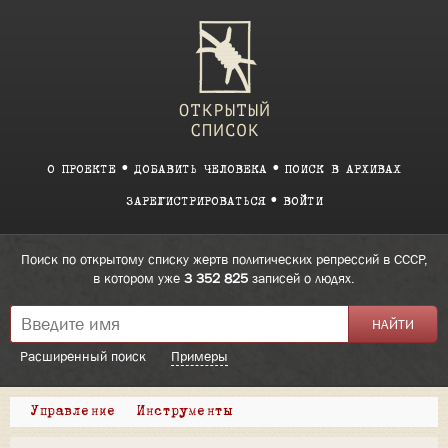
О ПРОЕКТЕ
ДОБАВИТЬ ЧЕЛОВЕКА
ПОИСК В АРХИВАХ
ЗАРЕГИСТРИРОВАТЬСЯ
ВОЙТИ
Поиск по открытому списку жертв политических репрессий в СССР,
в котором уже
3 352 825
записей о людях.
Расширенный поиск
Примеры
Управление
Инструменты