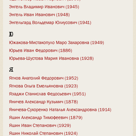
Энгель Владимир Иванович (1945)
Энгель Иван Иванович (1948)
Энгельгард Вольдемар Юлиусович (1941)
Ю
Южакова-Мистакопуло Маро Захаровна (1949)
Юрьев Иван Федорович (1886)
Юрьева-Шустова Мария Ивановна (1928)
Я
Ягнов Анатолий Федорович (1952)
Ягнова Ольга Емельяновна (1923)
Язаджи Станислав Федосьевич (1951)
Яничев Александр Кузьмич (1878)
Яничева-Сухоренко Наталья Александровна (1914)
Яшин Александр Тимофеевич (1879)
Яшин Иван Степанович (1929)
Яшин Николай Степанович (1924)