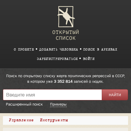
О ПРОЕКТЕ
ДОБАВИТЬ ЧЕЛОВЕКА
ПОИСК В АРХИВАХ
ЗАРЕГИСТРИРОВАТЬСЯ
ВОЙТИ
Поиск по открытому списку жертв политических репрессий в СССР,
в котором уже
3 352 814
записей о людях.
Расширенный поиск
Примеры
Управление
Инструменты