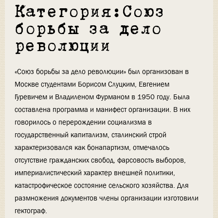
Категория:Союз
борьбы за дело
революции
«Союз борьбы за дело революции» был организован в
Москве студентами Борисом Слуцким, Евгением
Гуревичем и Владиленом Фурманом в 1950 году. Была
составлена программа и манифест организации. В них
говорилось о перерождении социализма в
государственный капитализм, сталинский строй
характеризовался как бонапартизм, отмечалось
отсутствие гражданских свобод, фарсовость выборов,
империалистический характер внешней политики,
катастрофическое состояние сельского хозяйства. Для
размножения документов члены организации изготовили
гектограф.