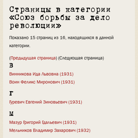
Страницы в категории
«Союз борьбы за дело
революции»
Показано 15 страниц из 16, находящихся в данной
категории.
(
Предыдущая страница
) (Следующая страница)
В
Винникова Ида Львовна (1931)
Воин Феликс Миронович (1931)
Г
Гуревич Евгений Зиновьевич (1931)
М
Мазур Григорий Гдальевич (1931)
Мельников Владимир Захарович (1932)