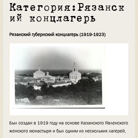
Категория:Рязанск
ий концлагерь
Рязанский губернский концлагерь (1919-1923)
Был создан в 1919 году на основе Казанского Явленского
женского монастыря и был одним из нескольких лагерей,