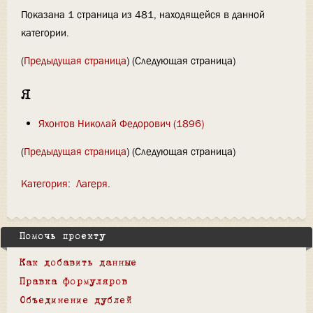
Показана 1 страница из 481, находящейся в данной
категории.
(
Предыдущая страница
) (Следующая страница)
Я
Яхонтов Николай Федорович (1896)
(
Предыдущая страница
) (Следующая страница)
Категория
:
Лагеря
Помочь проекту
Как добавить данные
Правка формуляров
Объединение дублей