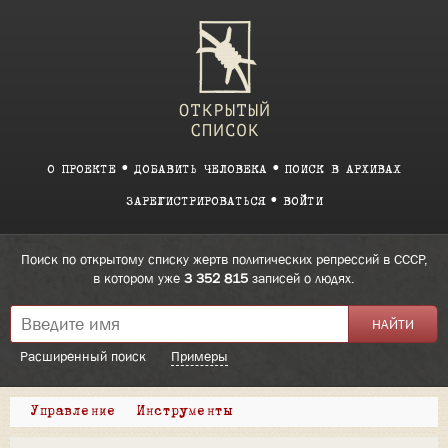
О ПРОЕКТЕ
ДОБАВИТЬ ЧЕЛОВЕКА
ПОИСК В АРХИВАХ
ЗАРЕГИСТРИРОВАТЬСЯ
ВОЙТИ
Поиск по открытому списку жертв политических репрессий в СССР,
в котором уже
3 352 815
записей о людях.
Расширенный поиск
Примеры
Управление
Инструменты