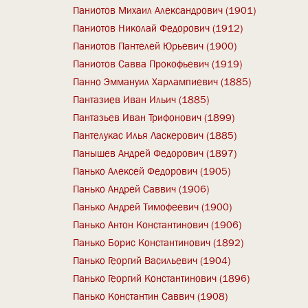
Паниотов Михаил Александрович (1901)
Паниотов Николай Федорович (1912)
Паниотов Пантелей Юрьевич (1900)
Паниотов Савва Прокофьевич (1919)
Панно Эммануил Харлампиевич (1885)
Пантазиев Иван Ильич (1885)
Пантазьев Иван Трифонович (1899)
Пантелукас Илья Ласкерович (1885)
Панышев Андрей Федорович (1897)
Панько Алексей Федорович (1905)
Панько Андрей Саввич (1906)
Панько Андрей Тимофеевич (1900)
Панько Антон Константинович (1906)
Панько Борис Константинович (1892)
Панько Георгий Васильевич (1904)
Панько Георгий Константинович (1896)
Панько Константин Саввич (1908)