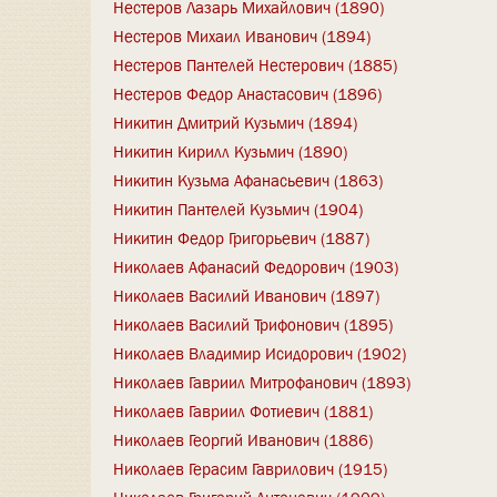
Нестеров Лазарь Михайлович (1890)
Нестеров Михаил Иванович (1894)
Нестеров Пантелей Нестерович (1885)
Нестеров Федор Анастасович (1896)
Никитин Дмитрий Кузьмич (1894)
Никитин Кирилл Кузьмич (1890)
Никитин Кузьма Афанасьевич (1863)
Никитин Пантелей Кузьмич (1904)
Никитин Федор Григорьевич (1887)
Николаев Афанасий Федорович (1903)
Николаев Василий Иванович (1897)
Николаев Василий Трифонович (1895)
Николаев Владимир Исидорович (1902)
Николаев Гавриил Митрофанович (1893)
Николаев Гавриил Фотиевич (1881)
Николаев Георгий Иванович (1886)
Николаев Герасим Гаврилович (1915)