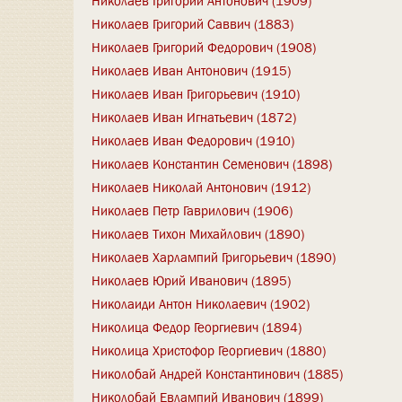
Николаев Григорий Антонович (1909)
Николаев Григорий Саввич (1883)
Николаев Григорий Федорович (1908)
Николаев Иван Антонович (1915)
Николаев Иван Григорьевич (1910)
Николаев Иван Игнатьевич (1872)
Николаев Иван Федорович (1910)
Николаев Константин Семенович (1898)
Николаев Николай Антонович (1912)
Николаев Петр Гаврилович (1906)
Николаев Тихон Михайлович (1890)
Николаев Харлампий Григорьевич (1890)
Николаев Юрий Иванович (1895)
Николаиди Антон Николаевич (1902)
Николица Федор Георгиевич (1894)
Николица Христофор Георгиевич (1880)
Николобай Андрей Константинович (1885)
Николобай Евлампий Иванович (1899)