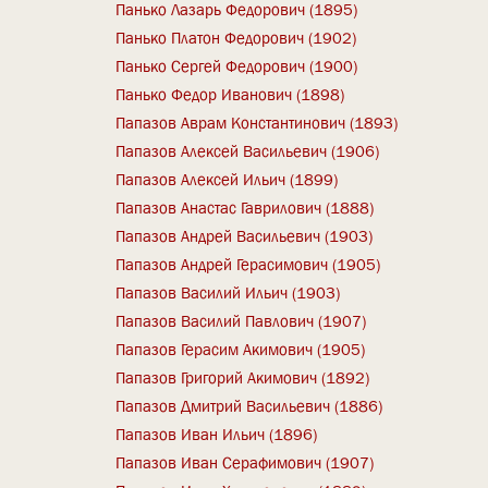
Панько Лазарь Федорович (1895)
Панько Платон Федорович (1902)
Панько Сергей Федорович (1900)
Панько Федор Иванович (1898)
Папазов Аврам Константинович (1893)
Папазов Алексей Васильевич (1906)
Папазов Алексей Ильич (1899)
Папазов Анастас Гаврилович (1888)
Папазов Андрей Васильевич (1903)
Папазов Андрей Герасимович (1905)
Папазов Василий Ильич (1903)
Папазов Василий Павлович (1907)
Папазов Герасим Акимович (1905)
Папазов Григорий Акимович (1892)
Папазов Дмитрий Васильевич (1886)
Папазов Иван Ильич (1896)
Папазов Иван Серафимович (1907)