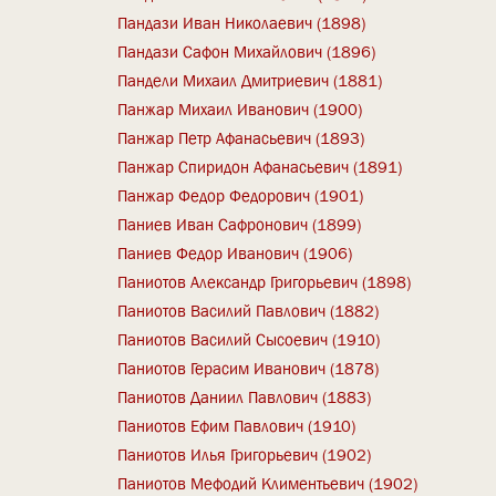
Пандази Иван Николаевич (1898)
Пандази Сафон Михайлович (1896)
Пандели Михаил Дмитриевич (1881)
Панжар Михаил Иванович (1900)
Панжар Петр Афанасьевич (1893)
Панжар Спиридон Афанасьевич (1891)
Панжар Федор Федорович (1901)
Паниев Иван Сафронович (1899)
Паниев Федор Иванович (1906)
Паниотов Александр Григорьевич (1898)
Паниотов Василий Павлович (1882)
Паниотов Василий Сысоевич (1910)
Паниотов Герасим Иванович (1878)
Паниотов Даниил Павлович (1883)
Паниотов Ефим Павлович (1910)
Паниотов Илья Григорьевич (1902)
Паниотов Мефодий Климентьевич (1902)