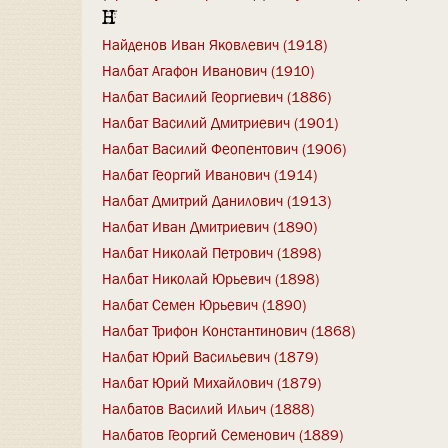
Н
Найденов Иван Яковлевич (1918)
Налбат Агафон Иванович (1910)
Налбат Василий Георгиевич (1886)
Налбат Василий Дмитриевич (1901)
Налбат Василий Феопентович (1906)
Налбат Георгий Иванович (1914)
Налбат Дмитрий Данилович (1913)
Налбат Иван Дмитриевич (1890)
Налбат Николай Петрович (1898)
Налбат Николай Юрьевич (1898)
Налбат Семен Юрьевич (1890)
Налбат Трифон Константинович (1868)
Налбат Юрий Васильевич (1879)
Налбат Юрий Михайлович (1879)
Налбатов Василий Ильич (1888)
Налбатов Георгий Семенович (1889)