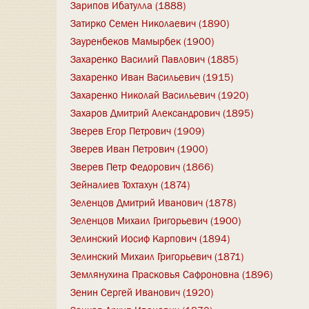
Зарипов Ибатулла (1888)
Затирко Семен Николаевич (1890)
Зауренбеков Мамырбек (1900)
Захаренко Василий Павлович (1885)
Захаренко Иван Васильевич (1915)
Захаренко Николай Васильевич (1920)
Захаров Дмитрий Александрович (1895)
Зверев Егор Петрович (1909)
Зверев Иван Петрович (1900)
Зверев Петр Федорович (1866)
Зейналиев Тохтахун (1874)
Зеленцов Дмитрий Иванович (1878)
Зеленцов Михаил Григорьевич (1900)
Зелинский Иосиф Карпович (1894)
Зелинский Михаил Григорьевич (1871)
Землянухина Прасковья Сафроновна (1896)
Зенин Сергей Иванович (1920)