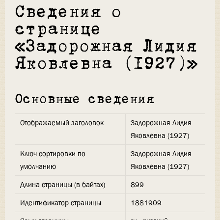
Сведения о
странице
«Задорожная Лидия
Яковлевна (1927)»
Основные сведения
Отображаемый заголовок
Задорожная Лидия
Яковлевна (1927)
Ключ сортировки по
Задорожная Лидия
умолчанию
Яковлевна (1927)
Длина страницы (в байтах)
899
Идентификатор страницы
1881909