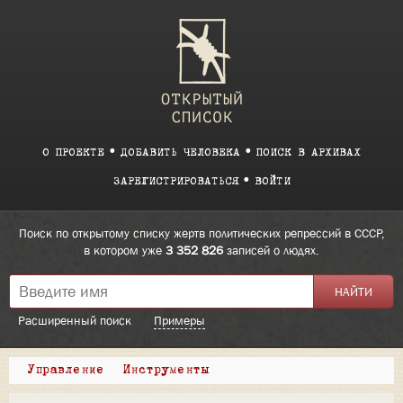
О ПРОЕКТЕ
ДОБАВИТЬ ЧЕЛОВЕКА
ПОИСК В АРХИВАХ
ЗАРЕГИСТРИРОВАТЬСЯ
ВОЙТИ
Поиск по открытому списку жертв политических репрессий в СССР,
в котором уже
3 352 826
записей о людях.
Расширенный поиск
Примеры
Управление
Инструменты