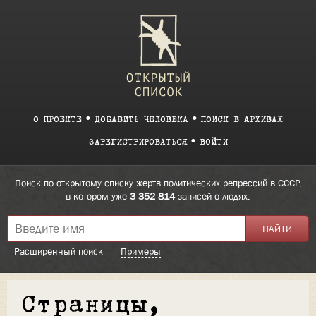
О ПРОЕКТЕ
ДОБАВИТЬ ЧЕЛОВЕКА
ПОИСК В АРХИВАХ
ЗАРЕГИСТРИРОВАТЬСЯ
ВОЙТИ
Поиск по открытому списку жертв политических репрессий в СССР,
в котором уже
3 352 814
записей о людях.
Расширенный поиск
Примеры
Страницы,