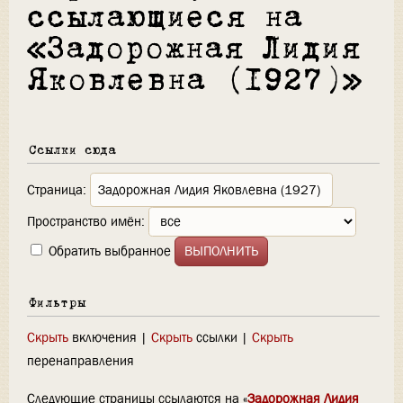
ссылающиеся на
«Задорожная Лидия
Яковлевна (1927)»
Ссылки сюда
Страница:
Пространство имён:
Обратить выбранное
Фильтры
Скрыть
включения |
Скрыть
ссылки |
Скрыть
перенаправления
Следующие страницы ссылаются на «
Задорожная Лидия