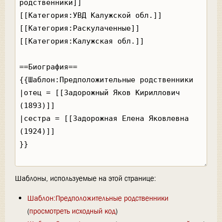
Шаблоны, используемые на этой странице:
Шаблон:Предположительные родственники
(
просмотреть исходный код
)