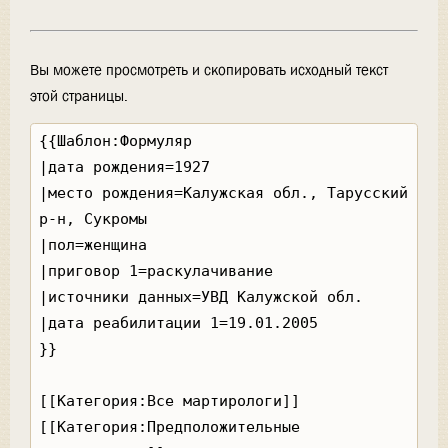
Вы можете просмотреть и скопировать исходный текст
этой страницы.