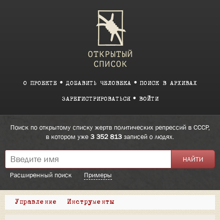
О ПРОЕКТЕ
ДОБАВИТЬ ЧЕЛОВЕКА
ПОИСК В АРХИВАХ
ЗАРЕГИСТРИРОВАТЬСЯ
ВОЙТИ
Поиск по открытому списку жертв политических репрессий в СССР,
в котором уже
3 352 813
записей о людях.
Расширенный поиск
Примеры
Управление
Инструменты