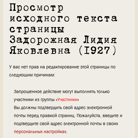
Просмотр
исходного текста
страницы
Задорожная Лидия
Яковлевна (1927)
У вас нет прав на редактирование этой страницы по
следующим причинам:
Запрошенное действие могут выполнять только
участники из группы «
Участники
»
Вы должны подтвердить свой адрес электронной
почты перед правкой страниц. Пожалуйста, введите и
подтвердите свой адрес электронной почты в своих
персональных настройках
.