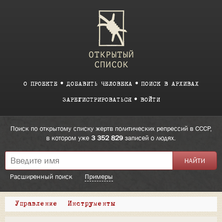
О ПРОЕКТЕ
ДОБАВИТЬ ЧЕЛОВЕКА
ПОИСК В АРХИВАХ
ЗАРЕГИСТРИРОВАТЬСЯ
ВОЙТИ
Поиск по открытому списку жертв политических репрессий в СССР,
в котором уже
3 352 829
записей о людях.
Расширенный поиск
Примеры
Управление
Инструменты