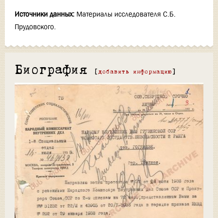
Источники данных:
Материалы исследователя С.Б.
Прудовского.
Биография
[
добавить информацию
]