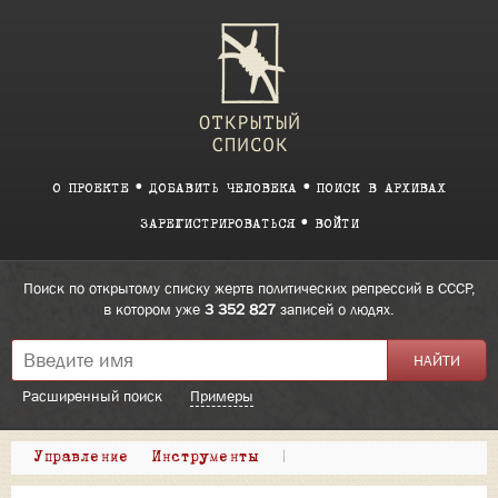
О ПРОЕКТЕ
ДОБАВИТЬ ЧЕЛОВЕКА
ПОИСК В АРХИВАХ
ЗАРЕГИСТРИРОВАТЬСЯ
ВОЙТИ
Поиск по открытому списку жертв политических репрессий в СССР,
в котором уже
3 352 827
записей о людях.
Расширенный поиск
Примеры
Управление
Инструменты
|