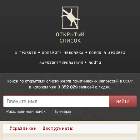
О ПРОЕКТЕ
ДОБАВИТЬ ЧЕЛОВЕКА
ПОИСК В АРХИВАХ
ЗАРЕГИСТРИРОВАТЬСЯ
ВОЙТИ
Поиск по открытому списку жертв политических репрессий в СССР,
в котором уже
3 352 829
записей о людях.
Расширенный поиск
Примеры
Управление
Инструменты