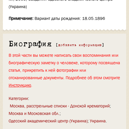
(Украина)
Примечание:
Вариант даты рождения: 18.05.1896
Биография
[
добавить информацию
]
В этой части вы можете написать свои воспоминания или
биографическую заметку о человеке, которому посвящена
статья, прикрепить к ней фотографии или
отсканированные документы. Подробнее об этом смотрите
Инструкцию
.
Категории
:
Москва, расстрельные списки - Донской крематорий
Москва и Московская обл.
Одесский академический центр (Украина)
Украина