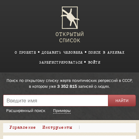
О ПРОЕКТЕ
ДОБАВИТЬ ЧЕЛОВЕКА
ПОИСК В АРХИВАХ
ЗАРЕГИСТРИРОВАТЬСЯ
ВОЙТИ
Поиск по открытому списку жертв политических репрессий в СССР,
в котором уже
3 352 815
записей о людях.
Расширенный поиск
Примеры
Управление
Инструменты
|