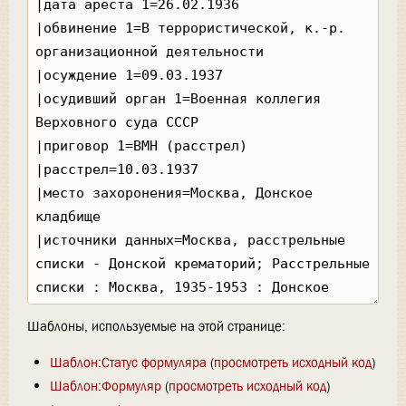
Шаблоны, используемые на этой странице:
Шаблон:Статус формуляра
(
просмотреть исходный код
)
Шаблон:Формуляр
(
просмотреть исходный код
)