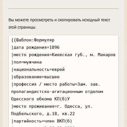
Вы можете просмотреть и скопировать исходный текст
этой страницы.