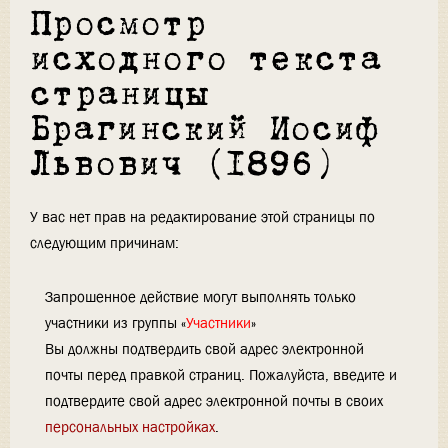
Просмотр
исходного текста
страницы
Брагинский Иосиф
Львович (1896)
У вас нет прав на редактирование этой страницы по
следующим причинам:
Запрошенное действие могут выполнять только
участники из группы «
Участники
»
Вы должны подтвердить свой адрес электронной
почты перед правкой страниц. Пожалуйста, введите и
подтвердите свой адрес электронной почты в своих
персональных настройках
.