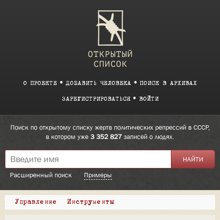
О ПРОЕКТЕ
ДОБАВИТЬ ЧЕЛОВЕКА
ПОИСК В АРХИВАХ
ЗАРЕГИСТРИРОВАТЬСЯ
ВОЙТИ
Поиск по открытому списку жертв политических репрессий в СССР,
в котором уже
3 352 827
записей о людях.
Расширенный поиск
Примеры
Управление
Инструменты