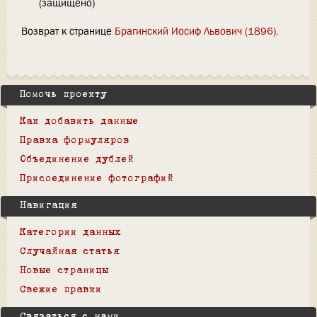
(защищено)
Возврат к странице
Брагинский Иосиф Львович (1896)
.
Помочь проекту
Как добавить данные
Правка формуляров
Объединение дублей
Присоединение фотографий
Навигация
Категории данных
Случайная статья
Новые страницы
Свежие правки