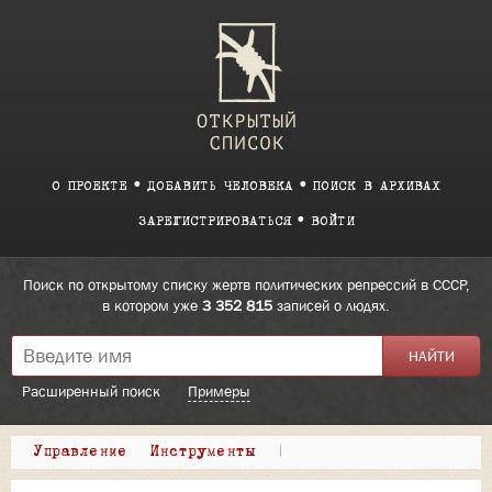
О ПРОЕКТЕ
ДОБАВИТЬ ЧЕЛОВЕКА
ПОИСК В АРХИВАХ
ЗАРЕГИСТРИРОВАТЬСЯ
ВОЙТИ
Поиск по открытому списку жертв политических репрессий в СССР,
в котором уже
3 352 815
записей о людях.
Расширенный поиск
Примеры
Управление
Инструменты
|