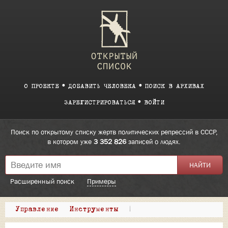
О ПРОЕКТЕ
ДОБАВИТЬ ЧЕЛОВЕКА
ПОИСК В АРХИВАХ
ЗАРЕГИСТРИРОВАТЬСЯ
ВОЙТИ
Поиск по открытому списку жертв политических репрессий в СССР,
в котором уже
3 352 826
записей о людях.
Расширенный поиск
Примеры
Управление
Инструменты
|