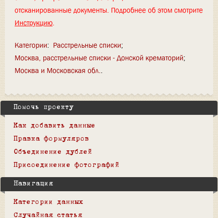
отсканированные документы. Подробнее об этом смотрите
Инструкцию
.
Категории
:
Расстрельные списки
Москва, расстрельные списки - Донской крематорий
Москва и Московская обл.
Помочь проекту
Как добавить данные
Правка формуляров
Объединение дублей
Присоединение фотографий
Навигация
Категории данных
Случайная статья