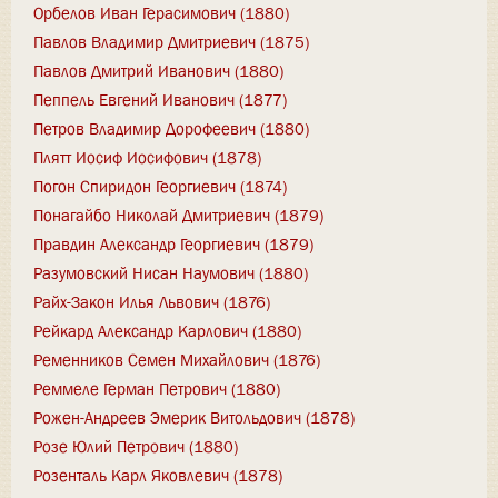
Орбелов Иван Герасимович (1880)
Павлов Владимир Дмитриевич (1875)
Павлов Дмитрий Иванович (1880)
Пеппель Евгений Иванович (1877)
Петров Владимир Дорофеевич (1880)
Плятт Иосиф Иосифович (1878)
Погон Спиридон Георгиевич (1874)
Понагайбо Николай Дмитриевич (1879)
Правдин Александр Георгиевич (1879)
Разумовский Нисан Наумович (1880)
Райх-Закон Илья Львович (1876)
Рейкард Александр Карлович (1880)
Ременников Семен Михайлович (1876)
Реммеле Герман Петрович (1880)
Рожен-Андреев Эмерик Витольдович (1878)
Розе Юлий Петрович (1880)
Розенталь Карл Яковлевич (1878)