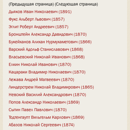
(Предыдущая страница) (Следующая страница)
Дьяков Иван Николаевич (1891)
Фукс Альберт Львович (1857)
Эглит Роберт Андреевич (1857)
Бронштейн Александр Давидович (1870)
Букейханов Алихан Нурмухаметович (1866)
Варский Адольф Станиславович (1868)
Власьевский Николай Иванович (1868)
Елкин Николай Иванович (1870)
Кацараки Владимир Николаевич (1870)
Лежава Андрей Матвеевич (1870)
Линдерстрем Николай Владимирович (1865)
Невский Василий Александрович (1870)
Попов Александр Николаевич (1869)
Сытин Павел Павлович (1870)
Тодтенгаупт Вильгельм Карлович (1869)
Абазов Николай Сергеевич (1874)