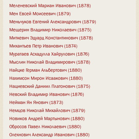
Меленевский Мариан Иванович (1878)
Мен Евсей Моисеевич (1879)
Меньчуков Евгений Александрович (1879)
Мещерин Владимир Николаевич (1875)
Миткевич Эдуард Константинович (1878)
Михантьев Петр Иванович (1874)
Муратаев Асхадулла Хайрулович (1876)
Мыслин Николай Владимирович (1878)
Найцке Герман Альбертович (1880)
Нахимсон Мирон Исаакович (1880)
Нациевский Даниил Платонович (1875)
Невский Владимир Иванович (1876)
Нейман Ян Янович (1873)
Немцов Николай Михайлович (1879)
Новиков Андрей Мартынович (1880)
Обросов Павел Николаевич (1880)
Олехнович Александр Иванович (1880)