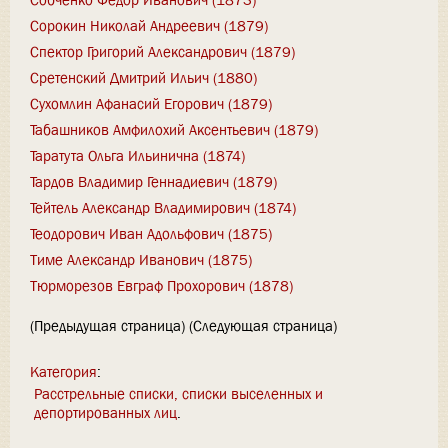
Сорокин Николай Андреевич (1879)
Спектор Григорий Александрович (1879)
Сретенский Дмитрий Ильич (1880)
Сухомлин Афанасий Егорович (1879)
Табашников Амфилохий Аксентьевич (1879)
Таратута Ольга Ильинична (1874)
Тардов Владимир Геннадиевич (1879)
Тейтель Александр Владимирович (1874)
Теодорович Иван Адольфович (1875)
Тиме Александр Иванович (1875)
Тюрморезов Евграф Прохорович (1878)
(Предыдущая страница) (Следующая страница)
Категория
:
Расстрельные списки, списки выселенных и
депортированных лиц