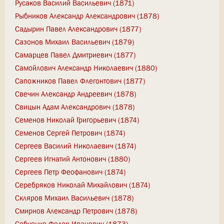
Русаков Василий Васильевич (1871)
Рыбников Александр Александрович (1878)
Садырин Павел Александрович (1877)
Сазонов Михаил Васильевич (1879)
Самарцев Павел Дмитриевич (1877)
Самойлович Александр Николаевич (1880)
Сапожников Павел Флегонтович (1877)
Свечин Александр Андреевич (1878)
Свицын Адам Александрович (1878)
Семенов Николай Григорьевич (1874)
Семенов Сергей Петрович (1874)
Сергеев Василий Николаевич (1874)
Сергеев Игнатий Антонович (1880)
Сергеев Петр Феофанович (1874)
Серебряков Николай Михайлович (1874)
Скляров Михаил Васильевич (1878)
Смирнов Александр Петрович (1878)
Собченко Федор Иванович (1873)