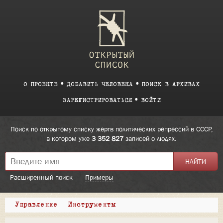
О ПРОЕКТЕ
ДОБАВИТЬ ЧЕЛОВЕКА
ПОИСК В АРХИВАХ
ЗАРЕГИСТРИРОВАТЬСЯ
ВОЙТИ
Поиск по открытому списку жертв политических репрессий в СССР,
в котором уже
3 352 827
записей о людях.
Расширенный поиск
Примеры
Управление
Инструменты