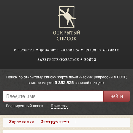
О ПРОЕКТЕ
ДОБАВИТЬ ЧЕЛОВЕКА
ПОИСК В АРХИВАХ
ЗАРЕГИСТРИРОВАТЬСЯ
ВОЙТИ
Поиск по открытому списку жертв политических репрессий в СССР,
в котором уже
3 352 825
записей о людях.
Расширенный поиск
Примеры
Управление
Инструменты
|