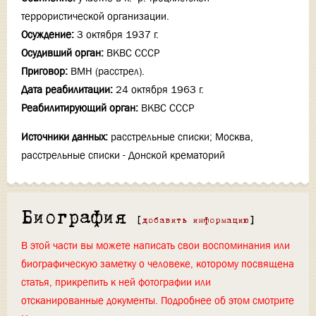
террористической организации.
Осуждение:
3 октября 1937 г.
Осудивший орган:
ВКВС СССР
Приговор:
ВМН (расстрел).
Дата реабилитации:
24 октября 1963 г.
Реабилитирующий орган:
ВКВС СССР
Источники данных:
расстрельные списки; Москва,
расстрельные списки - Донской крематорий
Биография
[
добавить информацию
]
В этой части вы можете написать свои воспоминания или
биографическую заметку о человеке, которому посвящена
статья, прикрепить к ней фотографии или
отсканированные документы. Подробнее об этом смотрите