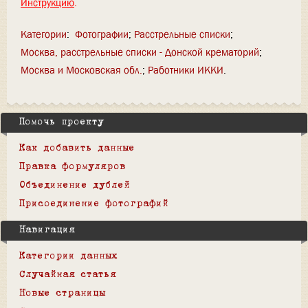
Инструкцию
.
Категории
:
Фотографии
Расстрельные списки
Москва, расстрельные списки - Донской крематорий
Москва и Московская обл.
Работники ИККИ
Помочь проекту
Как добавить данные
Правка формуляров
Объединение дублей
Присоединение фотографий
Навигация
Категории данных
Случайная статья
Новые страницы