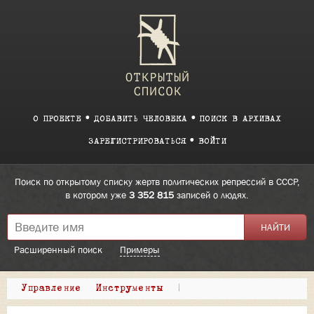
О ПРОЕКТЕ
ДОБАВИТЬ ЧЕЛОВЕКА
ПОИСК В АРХИВАХ
ЗАРЕГИСТРИРОВАТЬСЯ
ВОЙТИ
Поиск по открытому списку жертв политических репрессий в СССР,
в котором уже
3 352 815
записей о людях.
Расширенный поиск
Примеры
Управление
Инструменты
|