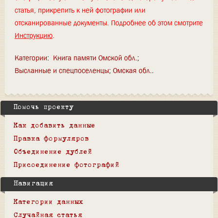
статья, прикрепить к ней фотографии или
отсканированные документы. Подробнее об этом смотрите
Инструкцию
.
Категории
:
Книга памяти Омской обл.
Высланные и спецпоселенцы
Омская обл.
Помочь проекту
Как добавить данные
Правка формуляров
Объединение дублей
Присоединение фотографий
Навигация
Категории данных
Случайная статья