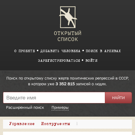
О ПРОЕКТЕ
ДОБАВИТЬ ЧЕЛОВЕКА
ПОИСК В АРХИВАХ
ЗАРЕГИСТРИРОВАТЬСЯ
ВОЙТИ
Поиск по открытому списку жертв политических репрессий в СССР,
в котором уже
3 352 815
записей о людях.
Расширенный поиск
Примеры
Управление
Инструменты
|