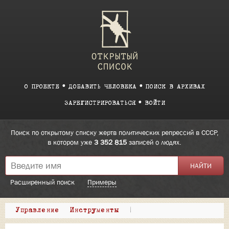
О ПРОЕКТЕ
ДОБАВИТЬ ЧЕЛОВЕКА
ПОИСК В АРХИВАХ
ЗАРЕГИСТРИРОВАТЬСЯ
ВОЙТИ
Поиск по открытому списку жертв политических репрессий в СССР,
в котором уже
3 352 815
записей о людях.
Расширенный поиск
Примеры
Управление
Инструменты
|