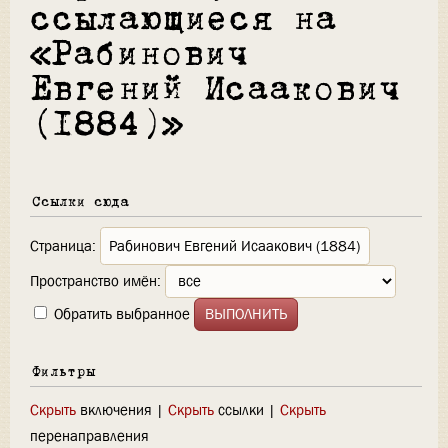
ссылающиеся на
«Рабинович
Евгений Исаакович
(1884)»
Ссылки сюда
Страница:
Пространство имён:
Обратить выбранное
Фильтры
Скрыть
включения |
Скрыть
ссылки |
Скрыть
перенаправления