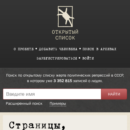
О ПРОЕКТЕ
ДОБАВИТЬ ЧЕЛОВЕКА
ПОИСК В АРХИВАХ
ЗАРЕГИСТРИРОВАТЬСЯ
ВОЙТИ
Поиск по открытому списку жертв политических репрессий в СССР,
в котором уже
3 352 815
записей о людях.
Расширенный поиск
Примеры
Страницы,