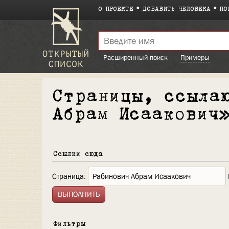
О ПРОЕКТЕ
ДОБАВИТЬ ЧЕЛОВЕКА
ПО
Расширенный поиск
Примеры
Страницы, ссыла
Абрам Исаакович
Ссылки сюда
Страница:
Фильтры