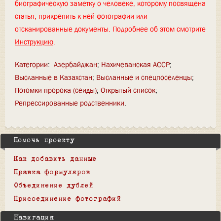
биографическую заметку о человеке, которому посвящена
статья, прикрепить к ней фотографии или
отсканированные документы. Подробнее об этом смотрите
Инструкцию
.
Категории
:
Азербайджан
Нахичеванская АССР
Высланные в Казахстан
Высланные и спецпоселенцы
Потомки пророка (сеиды)
Открытый список
Репрессированные родственники
Помочь проекту
Как добавить данные
Правка формуляров
Объединение дублей
Присоединение фотографий
Навигация