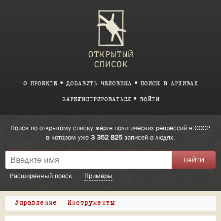
О ПРОЕКТЕ
ДОБАВИТЬ ЧЕЛОВЕКА
ПОИСК В АРХИВАХ
ЗАРЕГИСТРИРОВАТЬСЯ
ВОЙТИ
Поиск по открытому списку жертв политических репрессий в СССР,
в котором уже
3 352 825
записей о людях.
Расширенный поиск
Примеры
Управление
Инструменты
|