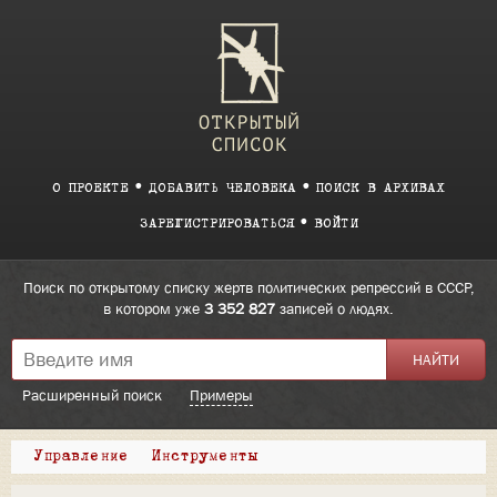
О ПРОЕКТЕ
ДОБАВИТЬ ЧЕЛОВЕКА
ПОИСК В АРХИВАХ
ЗАРЕГИСТРИРОВАТЬСЯ
ВОЙТИ
Поиск по открытому списку жертв политических репрессий в СССР,
в котором уже
3 352 827
записей о людях.
Расширенный поиск
Примеры
Управление
Инструменты