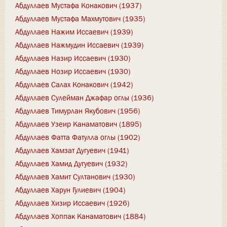
Абдуллаев Мустафа Конакович (1937)
Абдуллаев Мустафа Махмутович (1935)
Абдуллаев Нажим Иссаевич (1939)
Абдуллаев Нажмудин Иссаевич (1939)
Абдуллаев Назир Иссаевич (1930)
Абдуллаев Нозир Иссаевич (1930)
Абдуллаев Салах Конакович (1942)
Абдуллаев Сулейман Джафар оглы (1936)
Абдуллаев Тимурлан Якубович (1956)
Абдуллаев Узеир Канаматович (1895)
Абдуллаев Фатта Фатулла оглы (1902)
Абдуллаев Хамзат Дугуевич (1941)
Абдуллаев Хамид Дугуевич (1932)
Абдуллаев Хамит Султанович (1930)
Абдуллаев Харун Гулиевич (1904)
Абдуллаев Хизир Иссаевич (1926)
Абдуллаев Хоппак Канаматович (1884)