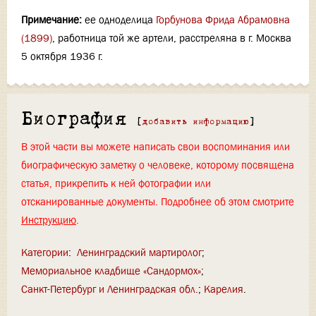
Примечание:
ее одноделица
Горбунова Фрида Абрамовна
(1899)
, работница той же артели, расстреляна в г. Москва
5 октября 1936 г.
Биография
[
добавить информацию
]
В этой части вы можете написать свои воспоминания или
биографическую заметку о человеке, которому посвящена
статья, прикрепить к ней фотографии или
отсканированные документы. Подробнее об этом смотрите
Инструкцию
.
Категории
:
Ленинградский мартиролог
Мемориальное кладбище «Сандормох»
Санкт-Петербург и Ленинградская обл.
Карелия