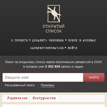
О ПРОЕКТЕ
ДОБАВИТЬ ЧЕЛОВЕКА
ПОИСК В АРХИВАХ
ЗАРЕГИСТРИРОВАТЬСЯ
ВОЙТИ
Поиск по открытому списку жертв политических репрессий в СССР,
в котором уже
3 352 834
записи о людях.
Расширенный поиск
Примеры
Управление
Инструменты
|