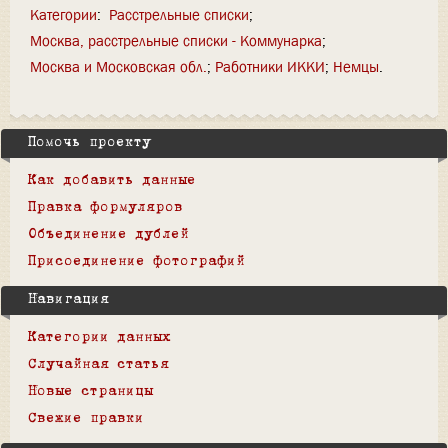
Категории
:
Расстрельные списки
Москва, расстрельные списки - Коммунарка
Москва и Московская обл.
Работники ИККИ
Немцы
Помочь проекту
Как добавить данные
Правка формуляров
Объединение дублей
Присоединение фотографий
Навигация
Категории данных
Случайная статья
Новые страницы
Свежие правки