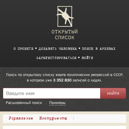
О ПРОЕКТЕ
ДОБАВИТЬ ЧЕЛОВЕКА
ПОИСК В АРХИВАХ
ЗАРЕГИСТРИРОВАТЬСЯ
ВОЙТИ
Поиск по открытому списку жертв политических репрессий в СССР,
в котором уже
3 352 830
записей о людях.
Расширенный поиск
Примеры
Управление
Инструменты
|