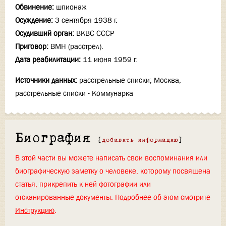
Обвинение:
шпионаж
Осуждение:
3 сентября 1938 г.
Осудивший орган:
ВКВС СССР
Приговор:
ВМН (расстрел).
Дата реабилитации:
11 июня 1959 г.
Источники данных:
расстрельные списки; Москва,
расстрельные списки - Коммунарка
Биография
[
добавить информацию
]
В этой части вы можете написать свои воспоминания или
биографическую заметку о человеке, которому посвящена
статья, прикрепить к ней фотографии или
отсканированные документы. Подробнее об этом смотрите
Инструкцию
.