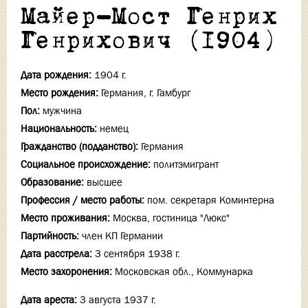
Майер-Мост Генрих
Генрихович (1904)
Дата рождения:
1904 г.
Место рождения:
Германия, г. Гамбург
Пол:
мужчина
Национальность:
немец
Гражданство (подданство):
Германия
Социальное происхождение:
политэмигрант
Образование:
высшее
Профессия / место работы:
пом. секретаря Коминтерна
Место проживания:
Москва, гостиница "Люкс"
Партийность:
член КП Германии
Дата расстрела:
3 сентября 1938 г.
Место захоронения:
Московская обл., Коммунарка
Дата ареста:
3 августа 1937 г.