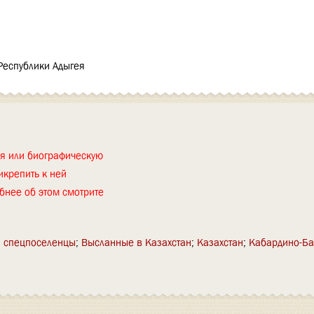
Республики Адыгея
ия или биографическую
икрепить к ней
бнее об этом смотрите
 спецпоселенцы
Высланные в Казахстан
Казахстан
Кабардино-Ба