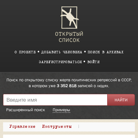
О ПРОЕКТЕ
ДОБАВИТЬ ЧЕЛОВЕКА
ПОИСК В АРХИВАХ
ЗАРЕГИСТРИРОВАТЬСЯ
ВОЙТИ
Поиск по открытому списку жертв политических репрессий в СССР,
в котором уже
3 352 818
записей о людях.
Расширенный поиск
Примеры
Управление
Инструменты
|