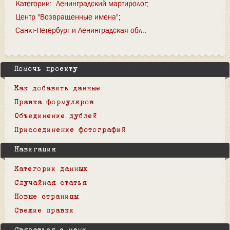
Категории
:
Ленинградский мартиролог
Центр "Возвращенные имена"
Санкт-Петербург и Ленинградская обл.
Помочь проекту
Как добавить данные
Правка формуляров
Объединение дублей
Присоединение фотографий
Навигация
Категории данных
Случайная статья
Новые страницы
Свежие правки