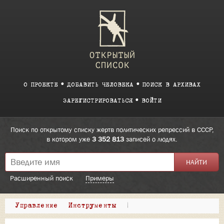
О ПРОЕКТЕ
ДОБАВИТЬ ЧЕЛОВЕКА
ПОИСК В АРХИВАХ
ЗАРЕГИСТРИРОВАТЬСЯ
ВОЙТИ
Поиск по открытому списку жертв политических репрессий в СССР,
в котором уже
3 352 813
записей о людях.
Расширенный поиск
Примеры
Управление
Инструменты
|