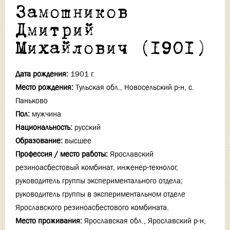
Замошников
Дмитрий
Михайлович (1901)
Дата рождения:
1901 г.
Место рождения:
Тульская обл., Новосельский р-н, с.
Паньково
Пол:
мужчина
Национальность:
русский
Образование:
высшее
Профессия / место работы:
Ярославский
резиноасбестовый комбинат, инженер-технолог,
руководитель группы экспериментального отдела;
руководитель группы в экспериментальном отделе
Ярославского резиноасбестового комбината.
Место проживания:
Ярославская обл., Ярославский р-н,