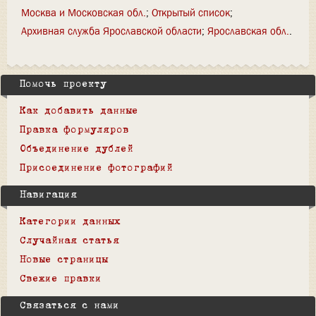
Москва и Московская обл.
Открытый список
Архивная служба Ярославской области
Ярославская обл.
Помочь проекту
Как добавить данные
Правка формуляров
Объединение дублей
Присоединение фотографий
Навигация
Категории данных
Случайная статья
Новые страницы
Свежие правки
Связаться с нами