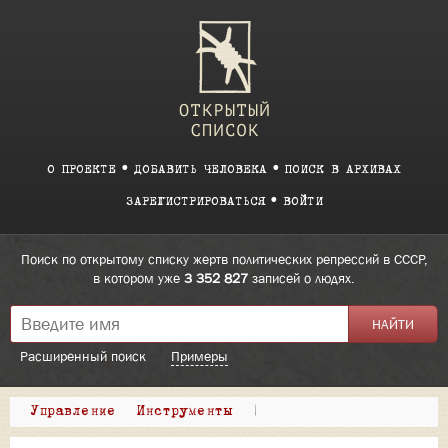
О ПРОЕКТЕ
ДОБАВИТЬ ЧЕЛОВЕКА
ПОИСК В АРХИВАХ
ЗАРЕГИСТРИРОВАТЬСЯ
ВОЙТИ
Поиск по открытому списку жертв политических репрессий в СССР,
в котором уже
3 352 827
записей о людях.
Расширенный поиск
Примеры
Управление
Инструменты
|