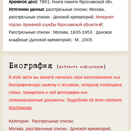
Архивное дело:
7861; Книга памяти Ярославской обл.
Источники данных:
расстрельные списки; Москва,
расстрельные списки - Донской крематорий;
Интернет-
портал Архивной службы Ярославской области
;
Расстрельные списки : Москва, 1935-1953 : Донское
кладбище (Донской крематорий) - М., 2005
Биография
[
добавить информацию
]
В этой части вы можете написать свои воспоминания или
биографическую заметку о человеке, которому посвящена
статья, прикрепить к ней фотографии или
отсканированные документы. Подробнее об этом смотрите
Инструкцию
.
Категории
:
Расстрельные списки
Москва, расстрельные списки - Донской крематорий