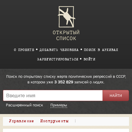
О ПРОЕКТЕ
ДОБАВИТЬ ЧЕЛОВЕКА
ПОИСК В АРХИВАХ
ЗАРЕГИСТРИРОВАТЬСЯ
ВОЙТИ
Поиск по открытому списку жертв политических репрессий в СССР,
в котором уже
3 352 829
записей о людях.
Расширенный поиск
Примеры
Управление
Инструменты
|