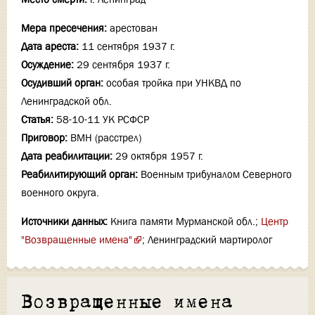
Мера пресечения:
арестован
Дата ареста:
11 сентября 1937 г.
Осуждение:
29 сентября 1937 г.
Осудивший орган:
особая тройка при УНКВД по
Ленинградской обл.
Статья:
58-10-11 УК РСФСР
Приговор:
ВМН (расстрел)
Дата реабилитации:
29 октября 1957 г.
Реабилитирующий орган:
Военным трибуналом Северного
военного округа.
Источники данных:
Книга памяти Мурманской обл.;
Центр
"Возвращенные имена"
; Ленинградский мартиролог
Возвращенные имена