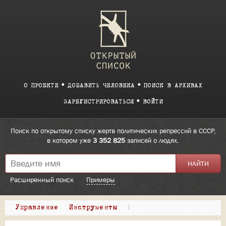
О ПРОЕКТЕ
ДОБАВИТЬ ЧЕЛОВЕКА
ПОИСК В АРХИВАХ
ЗАРЕГИСТРИРОВАТЬСЯ
ВОЙТИ
Поиск по открытому списку жертв политических репрессий в СССР,
в котором уже
3 352 825
записей о людях.
Расширенный поиск
Примеры
Управление
Инструменты
|