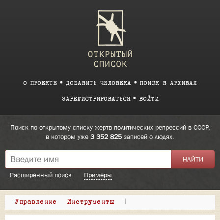
О ПРОЕКТЕ
ДОБАВИТЬ ЧЕЛОВЕКА
ПОИСК В АРХИВАХ
ЗАРЕГИСТРИРОВАТЬСЯ
ВОЙТИ
Поиск по открытому списку жертв политических репрессий в СССР,
в котором уже
3 352 825
записей о людях.
Расширенный поиск
Примеры
Управление
Инструменты
|