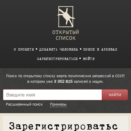
О ПРОЕКТЕ
ДОБАВИТЬ ЧЕЛОВЕКА
ПОИСК В АРХИВАХ
ЗАРЕГИСТРИРОВАТЬСЯ
ВОЙТИ
Поиск по открытому списку жертв политических репрессий в СССР,
в котором уже
3 352 815
записей о людях.
Расширенный поиск
Примеры
Зарегистрироватьс