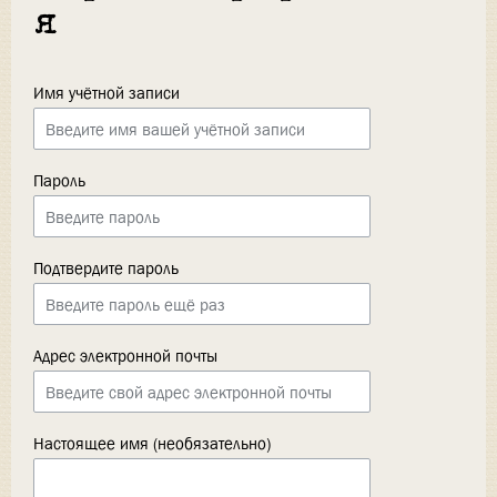
я
Имя учётной записи
Пароль
Подтвердите пароль
Адрес электронной почты
Настоящее имя (необязательно)