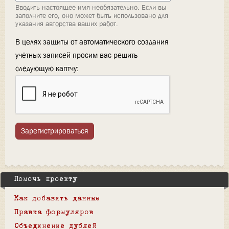
Вводить настоящее имя необязательно. Если вы
заполните его, оно может быть использовано для
указания авторства ваших работ.
В целях защиты от автоматического создания
учётных записей просим вас решить
следующую каптчу:
Зарегистрироваться
Помочь проекту
Как добавить данные
Правка формуляров
Объединение дублей