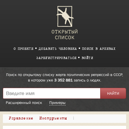
О ПРОЕКТЕ
ДОБАВИТЬ ЧЕЛОВЕКА
ПОИСК В АРХИВАХ
ЗАРЕГИСТРИРОВАТЬСЯ
ВОЙТИ
Поиск по открытому списку жертв политических репрессий в СССР,
в котором уже
3 352 881
запись о людях.
Расширенный поиск
Примеры
Управление
Инструменты
|