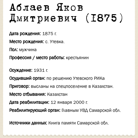
Аблаев Яков
Дмитриевич (1875)
Дата рождения:
1875 г.
Место рождения:
с. Утевка.
Пол:
мужчина
Профессия / место работы:
крестьянин
Осуждение:
1931 г.
Осудивший орган:
по решению Утевского РИКа
Приговор:
высланы на спецпоселение в Казахстан.
Место отбывания:
Казахстан
Дата реабилитации:
12 января 2000 г.
Реабилитирующий орган:
Главным УВД Самарской обл.
Источники данных:
Книга памяти Самарской обл.