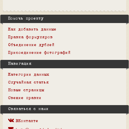
Помочь проекту
Как добавить данные
Правка формуляров
Объединение дублей
Присоединение фотографий
Навигация
Категории данных
Случайная статья
Новые страницы
Свежие правки
Связаться с нами
ВКонтакте