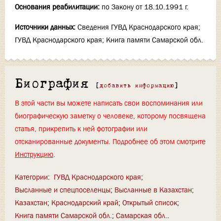
Основания реабилитации:
по Закону от 18.10.1991 г.
Источники данных:
Сведения ГУВД Краснодарского края;
ГУВД Краснодарского края; Книга памяти Самарской обл.
Биография
[
добавить информацию
]
В этой части вы можете написать свои воспоминания или
биографическую заметку о человеке, которому посвящена
статья, прикрепить к ней фотографии или
отсканированные документы. Подробнее об этом смотрите
Инструкцию
.
Категории
:
ГУВД Краснодарского края
Высланные и спецпоселенцы
Высланные в Казахстан
Казахстан
Краснодарский край
Открытый список
Книга памяти Самарской обл.
Самарская обл.