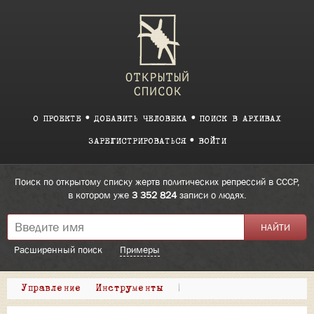
О ПРОЕКТЕ
ДОБАВИТЬ ЧЕЛОВЕКА
ПОИСК В АРХИВАХ
ЗАРЕГИСТРИРОВАТЬСЯ
ВОЙТИ
Поиск по открытому списку жертв политических репрессий в СССР,
в котором уже
3 352 824
записи о людях.
Расширенный поиск
Примеры
Управление
Инструменты
|