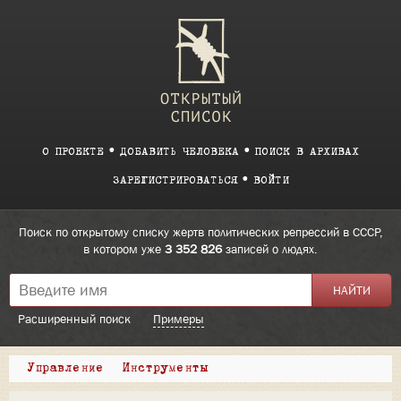
О ПРОЕКТЕ
ДОБАВИТЬ ЧЕЛОВЕКА
ПОИСК В АРХИВАХ
ЗАРЕГИСТРИРОВАТЬСЯ
ВОЙТИ
Поиск по открытому списку жертв политических репрессий в СССР,
в котором уже
3 352 826
записей о людях.
Расширенный поиск
Примеры
Управление
Инструменты