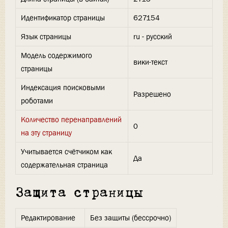
Идентификатор страницы
627154
Язык страницы
ru - русский
Модель содержимого
вики-текст
страницы
Индексация поисковыми
Разрешено
роботами
Количество перенаправлений
0
на эту страницу
Учитывается счётчиком как
Да
содержательная страница
Защита страницы
Редактирование
Без защиты (бессрочно)