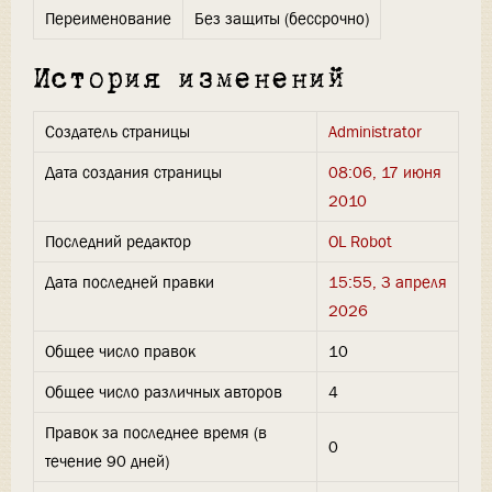
Переименование
Без защиты (бессрочно)
История изменений
Создатель страницы
Administrator
Дата создания страницы
08:06, 17 июня
2010
Последний редактор
OL Robot
Дата последней правки
15:55, 3 апреля
2026
Общее число правок
10
Общее число различных авторов
4
Правок за последнее время (в
0
течение 90 дней)