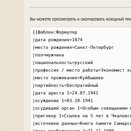
Вы можете просмотреть и скопировать исходный тек