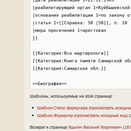
Шаблоны, используемые на этой странице:
Шаблон:Статус формуляра
(
просмотреть исходны
Шаблон:Формуляр
(
просмотреть исходный код
) 
Возврат к странице
Ядыгин Василий Георгиевич (187