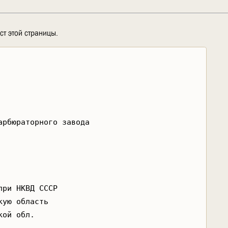
ст этой страницы.