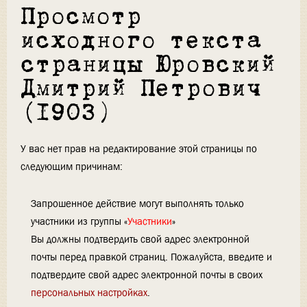
Просмотр
исходного текста
страницы Юровский
Дмитрий Петрович
(1903)
У вас нет прав на редактирование этой страницы по
следующим причинам:
Запрошенное действие могут выполнять только
участники из группы «
Участники
»
Вы должны подтвердить свой адрес электронной
почты перед правкой страниц. Пожалуйста, введите и
подтвердите свой адрес электронной почты в своих
персональных настройках
.