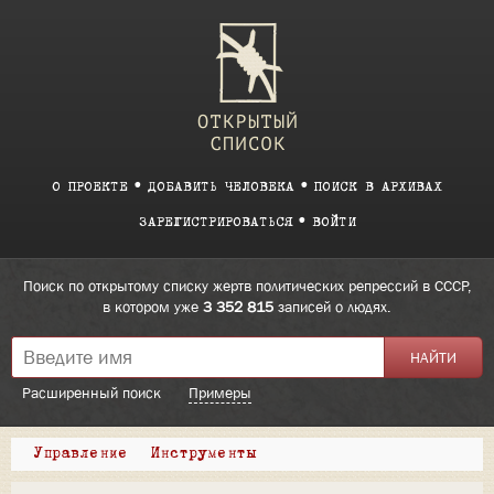
О ПРОЕКТЕ
ДОБАВИТЬ ЧЕЛОВЕКА
ПОИСК В АРХИВАХ
ЗАРЕГИСТРИРОВАТЬСЯ
ВОЙТИ
Поиск по открытому списку жертв политических репрессий в СССР,
в котором уже
3 352 815
записей о людях.
Расширенный поиск
Примеры
Управление
Инструменты