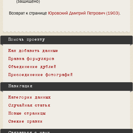
(защищено)
Возврат к странице
Юровский Дмитрий Петрович (1903)
.
Помочь проекту
Как добавить данные
Правка формуляров
Объединение дублей
Присоединение фотографий
Навигация
Категории данных
Случайная статья
Новые страницы
Свежие правки