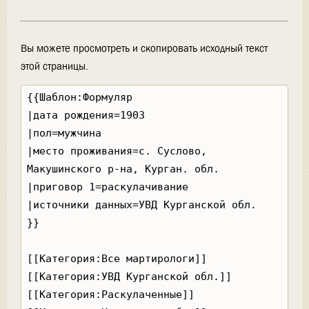
Вы можете просмотреть и скопировать исходный текст
этой страницы.