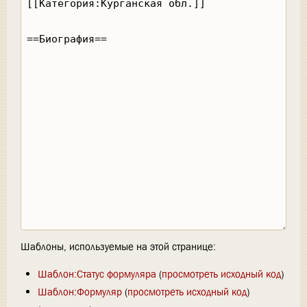
Шаблоны, используемые на этой странице:
Шаблон:Статус формуляра
(
просмотреть исходный код
)
Шаблон:Формуляр
(
просмотреть исходный код
)