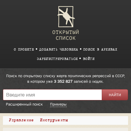
О ПРОЕКТЕ
ДОБАВИТЬ ЧЕЛОВЕКА
ПОИСК В АРХИВАХ
ЗАРЕГИСТРИРОВАТЬСЯ
ВОЙТИ
Поиск по открытому списку жертв политических репрессий в СССР,
в котором уже
3 352 827
записей о людях.
Расширенный поиск
Примеры
Управление
Инструменты