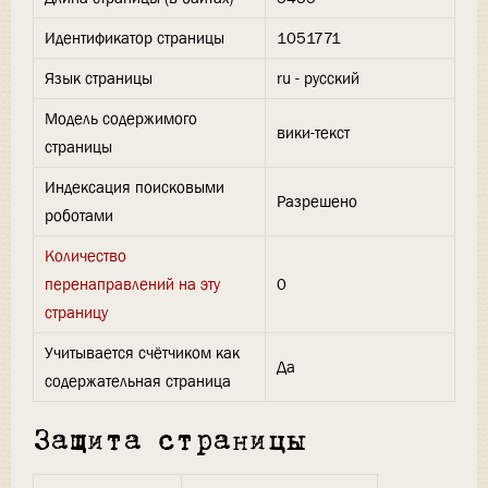
Идентификатор страницы
1051771
Язык страницы
ru - русский
Модель содержимого
вики-текст
страницы
Индексация поисковыми
Разрешено
роботами
Количество
перенаправлений на эту
0
страницу
Учитывается счётчиком как
Да
содержательная страница
Защита страницы