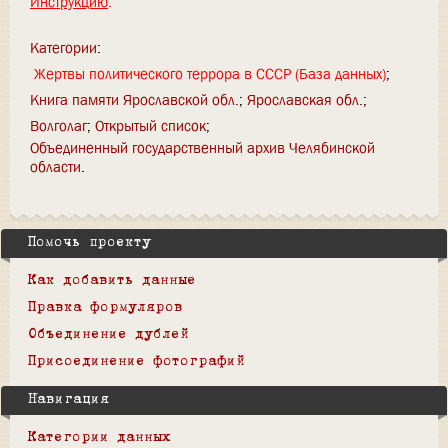
Инструкцию
.
Категории
:
Жертвы политического террора в СССР (База данных)
Книга памяти Ярославской обл.
Ярославская обл.
Волголаг
Открытый список
Объединенный государственный архив Челябинской
области
Помочь проекту
Как добавить данные
Правка формуляров
Объединение дублей
Присоединение фотографий
Навигация
Категории данных