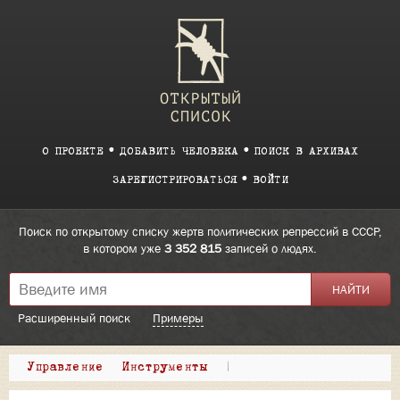
О ПРОЕКТЕ
ДОБАВИТЬ ЧЕЛОВЕКА
ПОИСК В АРХИВАХ
ЗАРЕГИСТРИРОВАТЬСЯ
ВОЙТИ
Поиск по открытому списку жертв политических репрессий в СССР,
в котором уже
3 352 815
записей о людях.
Расширенный поиск
Примеры
Управление
Инструменты
|