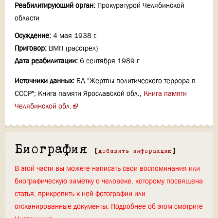
Реабилитирующий орган:
Прокуратурой Челябинской
области
Осуждение:
4 мая 1938 г.
Приговор:
ВМН (расстрел)
Дата реабилитации:
6 сентября 1989 г.
Источники данных:
БД "Жертвы политического террора в
СССР"; Книга памяти Ярославской обл.,
Книга памяти
Челябинской обл.
Биография
[
добавить информацию
]
В этой части вы можете написать свои воспоминания или
биографическую заметку о человеке, которому посвящена
статья, прикрепить к ней фотографии или
отсканированные документы. Подробнее об этом смотрите