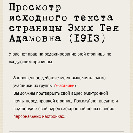
Просмотр
исходного текста
страницы Эмих Тея
Адамовна (1913)
У вас нет прав на редактирование этой страницы по
следующим причинам:
Запрошенное действие могут выполнять только
участники из группы «
Участники
»
Вы должны подтвердить свой адрес электронной
почты перед правкой страниц. Пожалуйста, введите и
подтвердите свой адрес электронной почты в своих
персональных настройках
.