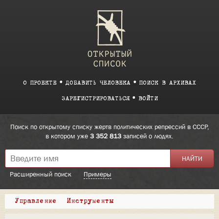
О ПРОЕКТЕ
ДОБАВИТЬ ЧЕЛОВЕКА
ПОИСК В АРХИВАХ
ЗАРЕГИСТРИРОВАТЬСЯ
ВОЙТИ
Поиск по открытому списку жертв политических репрессий в СССР,
в котором уже
3 352 813
записей о людях.
Расширенный поиск
Примеры
Управление
Инструменты