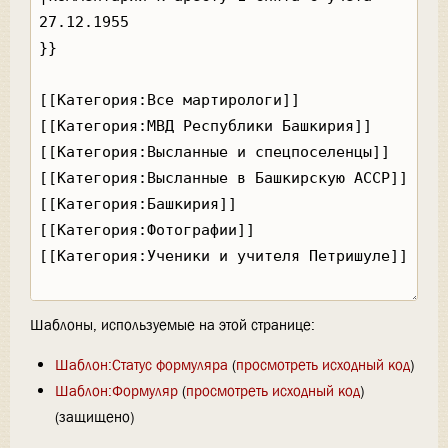
Шаблоны, используемые на этой странице:
Шаблон:Статус формуляра
(
просмотреть исходный код
)
Шаблон:Формуляр
(
просмотреть исходный код
)
(защищено)