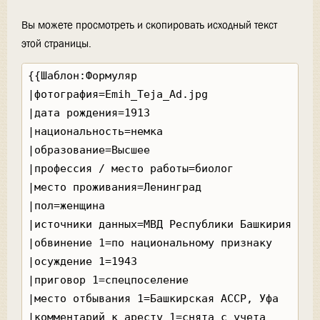
Вы можете просмотреть и скопировать исходный текст
этой страницы.