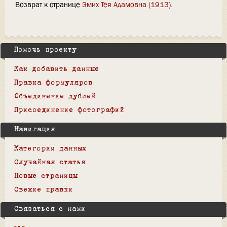
Возврат к странице
Эмих Тея Адамовна (1913)
.
Помочь проекту
Как добавить данные
Правка формуляров
Объединение дублей
Присоединение фотографий
Навигация
Категории данных
Случайная статья
Новые страницы
Свежие правки
Связаться с нами