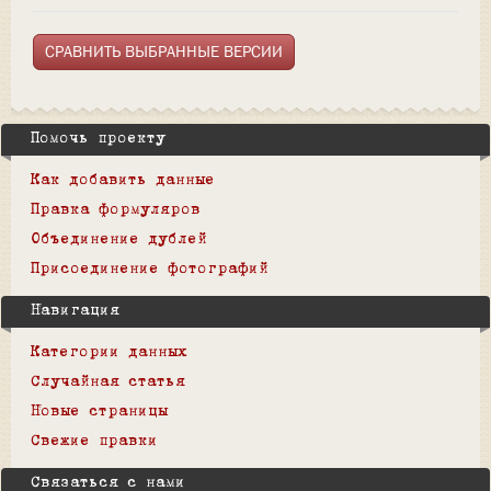
Помочь проекту
Как добавить данные
Правка формуляров
Объединение дублей
Присоединение фотографий
Навигация
Категории данных
Случайная статья
Новые страницы
Свежие правки
Связаться с нами