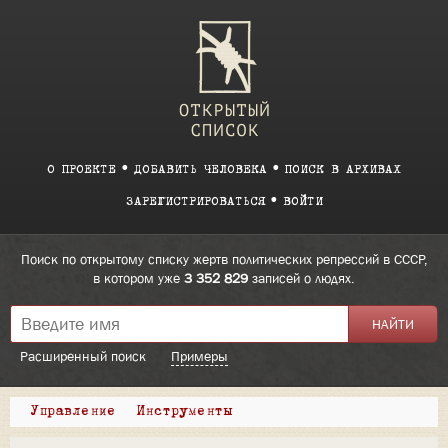
О ПРОЕКТЕ
ДОБАВИТЬ ЧЕЛОВЕКА
ПОИСК В АРХИВАХ
ЗАРЕГИСТРИРОВАТЬСЯ
ВОЙТИ
Поиск по открытому списку жертв политических репрессий в СССР,
в котором уже
3 352 829
записей о людях.
Расширенный поиск
Примеры
Управление
Инструменты