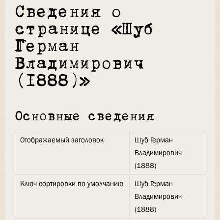
Сведения о
странице «Шуб
Герман
Владимирович
(1888)»
Основные сведения
Отображаемый заголовок
Шуб Герман
Владимирович
(1888)
Ключ сортировки по умолчанию
Шуб Герман
Владимирович
(1888)