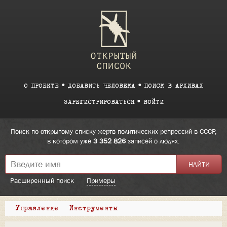
О ПРОЕКТЕ
ДОБАВИТЬ ЧЕЛОВЕКА
ПОИСК В АРХИВАХ
ЗАРЕГИСТРИРОВАТЬСЯ
ВОЙТИ
Поиск по открытому списку жертв политических репрессий в СССР,
в котором уже
3 352 826
записей о людях.
Расширенный поиск
Примеры
Управление
Инструменты