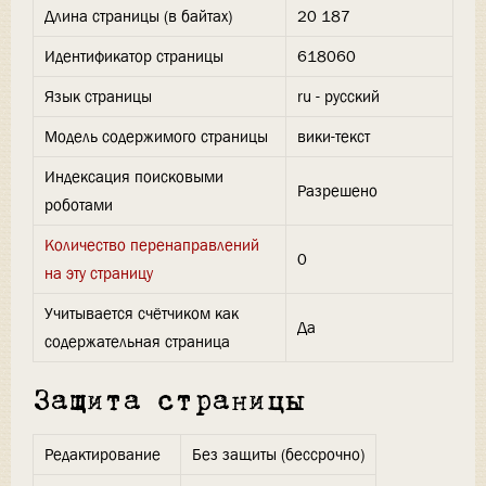
Длина страницы (в байтах)
20 187
Идентификатор страницы
618060
Язык страницы
ru - русский
Модель содержимого страницы
вики-текст
Индексация поисковыми
Разрешено
роботами
Количество перенаправлений
0
на эту страницу
Учитывается счётчиком как
Да
содержательная страница
Защита страницы
Редактирование
Без защиты (бессрочно)