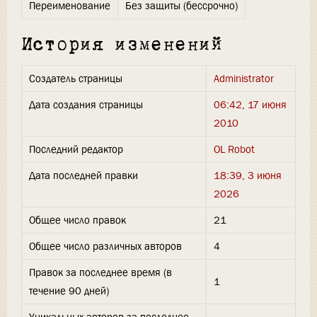
Переименование
Без защиты (бессрочно)
История изменений
Создатель страницы
Administrator
Дата создания страницы
06:42, 17 июня
2010
Последний редактор
OL Robot
Дата последней правки
18:39, 3 июня
2026
Общее число правок
21
Общее число различных авторов
4
Правок за последнее время (в
1
течение 90 дней)