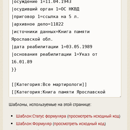
Шаблоны, используемые на этой странице:
Шаблон:Статус формуляра
(
просмотреть исходный код
)
Шаблон:Формуляр
(
просмотреть исходный код
)