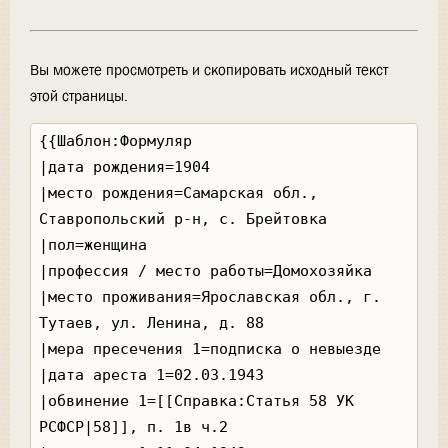
Вы можете просмотреть и скопировать исходный текст
этой страницы.