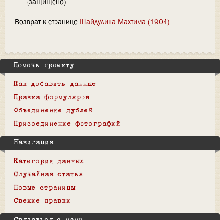
(защищено)
Возврат к странице
Шайдулина Махтима (1904)
.
Помочь проекту
Как добавить данные
Правка формуляров
Объединение дублей
Присоединение фотографий
Навигация
Категории данных
Случайная статья
Новые страницы
Свежие правки