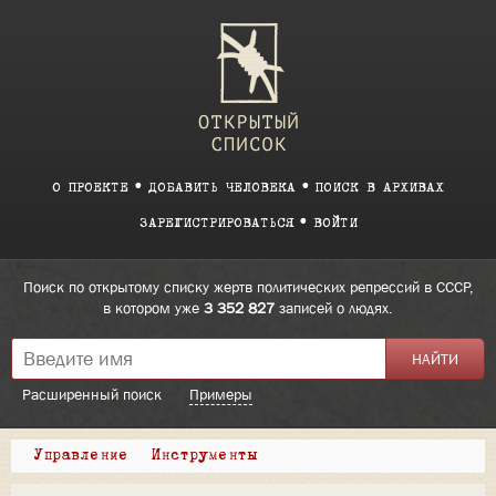
О ПРОЕКТЕ
ДОБАВИТЬ ЧЕЛОВЕКА
ПОИСК В АРХИВАХ
ЗАРЕГИСТРИРОВАТЬСЯ
ВОЙТИ
Поиск по открытому списку жертв политических репрессий в СССР,
в котором уже
3 352 827
записей о людях.
Расширенный поиск
Примеры
Управление
Инструменты