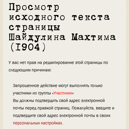
Просмотр
исходного текста
страницы
Шайдулина Махтима
(1904)
У вас нет прав на редактирование этой страницы по
следующим причинам:
Запрошенное действие могут выполнять только
участники из группы «
Участники
»
Вы должны подтвердить свой адрес электронной
почты перед правкой страниц. Пожалуйста, введите и
подтвердите свой адрес электронной почты в своих
персональных настройках
.