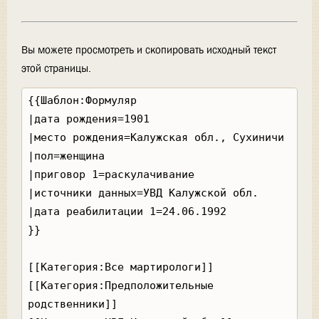
Вы можете просмотреть и скопировать исходный текст
этой страницы.