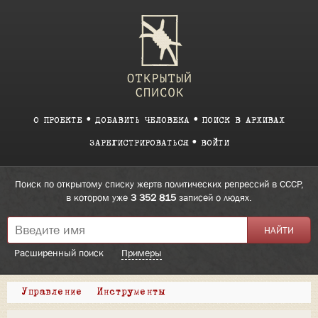
О ПРОЕКТЕ
ДОБАВИТЬ ЧЕЛОВЕКА
ПОИСК В АРХИВАХ
ЗАРЕГИСТРИРОВАТЬСЯ
ВОЙТИ
Поиск по открытому списку жертв политических репрессий в СССР,
в котором уже
3 352 815
записей о людях.
Расширенный поиск
Примеры
Управление
Инструменты