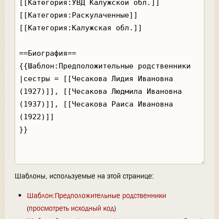
Шаблоны, используемые на этой странице:
Шаблон:Предположительные родственники
(
просмотреть исходный код
)