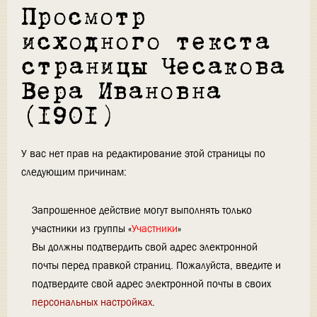
Просмотр
исходного текста
страницы Чесакова
Вера Ивановна
(1901)
У вас нет прав на редактирование этой страницы по
следующим причинам:
Запрошенное действие могут выполнять только
участники из группы «
Участники
»
Вы должны подтвердить свой адрес электронной
почты перед правкой страниц. Пожалуйста, введите и
подтвердите свой адрес электронной почты в своих
персональных настройках
.