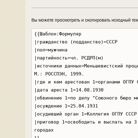
Вы можете просмотреть и скопировать исходный тек