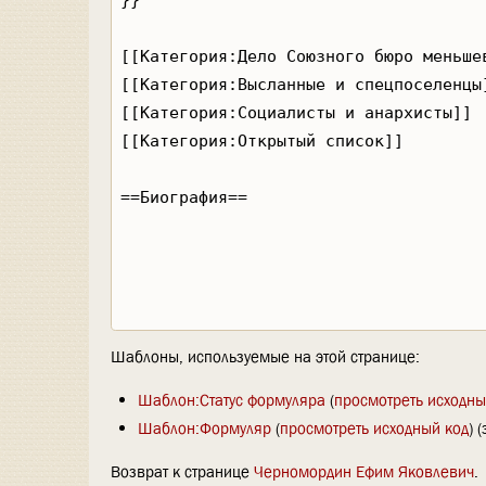
Шаблоны, используемые на этой странице:
Шаблон:Статус формуляра
(
просмотреть исходны
Шаблон:Формуляр
(
просмотреть исходный код
) 
Возврат к странице
Черномордин Ефим Яковлевич
.