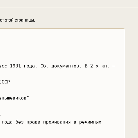
ст этой страницы.