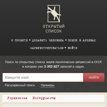
О ПРОЕКТЕ
ДОБАВИТЬ ЧЕЛОВЕКА
ПОИСК В АРХИВАХ
ЗАРЕГИСТРИРОВАТЬСЯ
ВОЙТИ
Поиск по открытому списку жертв политических репрессий в СССР,
в котором уже
3 352 827
записей о людях.
Расширенный поиск
Примеры
Управление
Инструменты