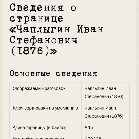
Сведения о
странице
«Чаплыгин Иван
Стефанович
(1876)»
Основные сведения
Отображаемый заголовок
Чаплыгин Иван
Стефанович (1876)
Ключ сортировки по умолчанию
Чаплыгин Иван
Стефанович (1876)
Длина страницы (в байтах)
895