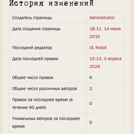
История изменений
Создатель страницы
Administrator
Дата создания страницы
18:12, 14 июня
2010
Последний редактор
OL Robot
Дата последней правки
15:13, 3 апреля
2026
Общее число правок
6
Общее число различных авторов
2
Правок за последнее время (в
0
течение 90 дней)
Уникальных авторов за последнее
0
время