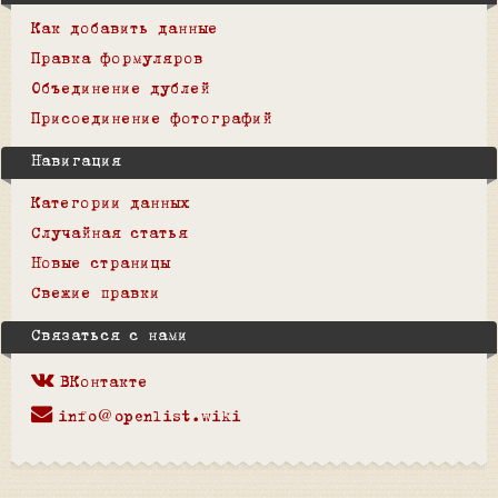
Как добавить данные
Правка формуляров
Объединение дублей
Присоединение фотографий
Навигация
Категории данных
Случайная статья
Новые страницы
Свежие правки
Связаться с нами
ВКонтакте
info@openlist.wiki