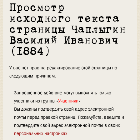
Просмотр
исходного текста
страницы Чаплыгин
Василий Иванович
(1884)
У вас нет прав на редактирование этой страницы по
следующим причинам:
Запрошенное действие могут выполнять только
участники из группы «
Участники
»
Вы должны подтвердить свой адрес электронной
почты перед правкой страниц. Пожалуйста, введите и
подтвердите свой адрес электронной почты в своих
персональных настройках
.