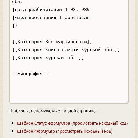
Шаблоны, используемые на этой странице:
Шаблон:Статус формуляра
(
просмотреть исходный код
)
Шаблон:Формуляр
(
просмотреть исходный код
)