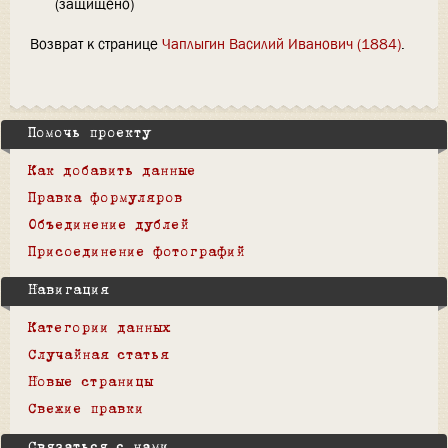
(защищено)
Возврат к странице
Чаплыгин Василий Иванович (1884)
.
Помочь проекту
Как добавить данные
Правка формуляров
Объединение дублей
Присоединение фотографий
Навигация
Категории данных
Случайная статья
Новые страницы
Свежие правки