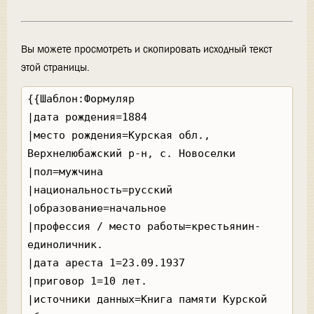
Вы можете просмотреть и скопировать исходный текст
этой страницы.