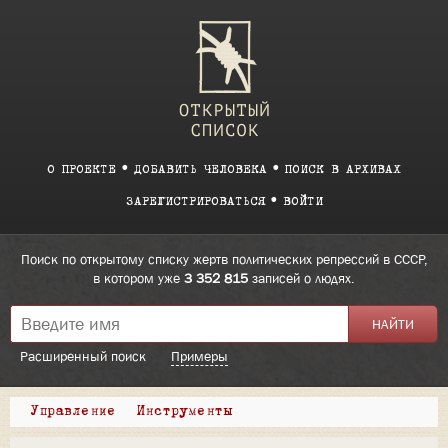
О ПРОЕКТЕ
ДОБАВИТЬ ЧЕЛОВЕКА
ПОИСК В АРХИВАХ
ЗАРЕГИСТРИРОВАТЬСЯ
ВОЙТИ
Поиск по открытому списку жертв политических репрессий в СССР,
в котором уже
3 352 815
записей о людях.
Расширенный поиск
Примеры
Управление
Инструменты