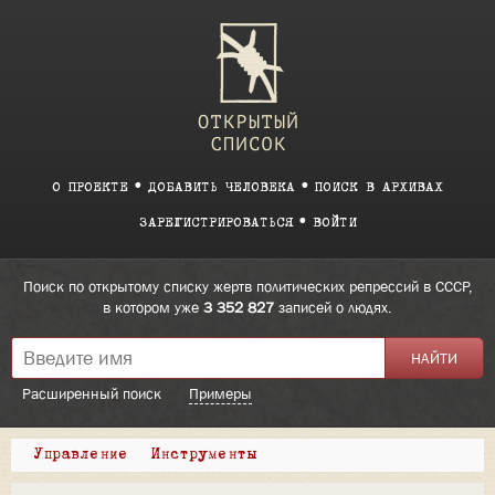
О ПРОЕКТЕ
ДОБАВИТЬ ЧЕЛОВЕКА
ПОИСК В АРХИВАХ
ЗАРЕГИСТРИРОВАТЬСЯ
ВОЙТИ
Поиск по открытому списку жертв политических репрессий в СССР,
в котором уже
3 352 827
записей о людях.
Расширенный поиск
Примеры
Управление
Инструменты